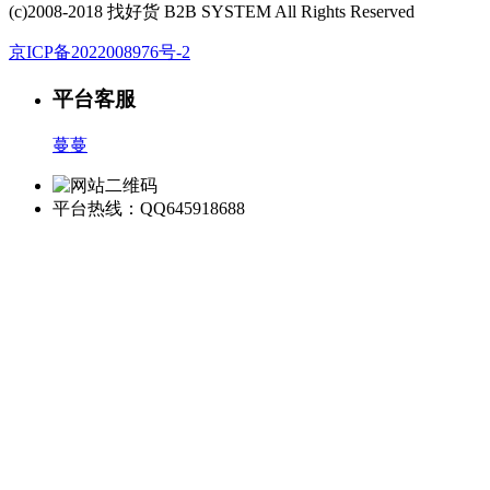
(c)2008-2018 找好货 B2B SYSTEM All Rights Reserved
京ICP备2022008976号-2
平台客服
蔓蔓
平台热线：QQ645918688