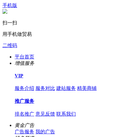
手机版
扫一扫
用手机做贸易
二维码
平台首页
增值服务
VIP
服务介绍
服务对比
建站服务
精美商铺
推广服务
排名推广
意见反馈
联系我们
黄金广告
广告服务
我的广告