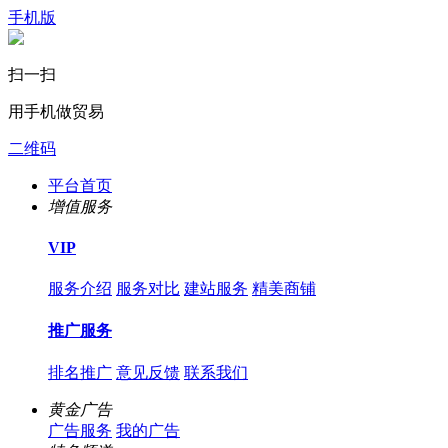
手机版
扫一扫
用手机做贸易
二维码
平台首页
增值服务
VIP
服务介绍
服务对比
建站服务
精美商铺
推广服务
排名推广
意见反馈
联系我们
黄金广告
广告服务
我的广告