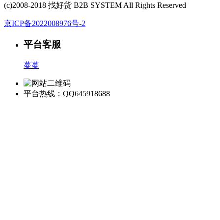
(c)2008-2018 找好货 B2B SYSTEM All Rights Reserved
京ICP备2022008976号-2
平台客服
蔓蔓
平台热线：QQ645918688