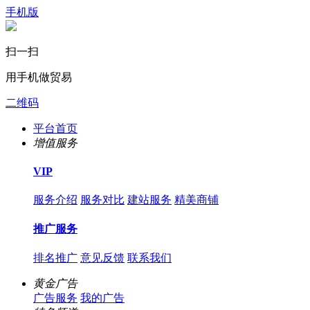
手机版
扫一扫
用手机做贸易
二维码
平台首页
增值服务
VIP
服务介绍
服务对比
建站服务
精美商铺
推广服务
排名推广
意见反馈
联系我们
黄金广告
广告服务
我的广告