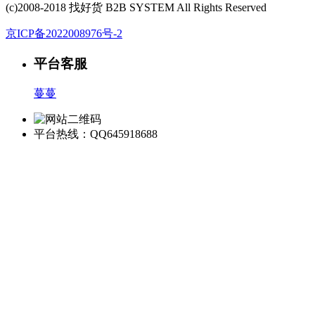
(c)2008-2018 找好货 B2B SYSTEM All Rights Reserved
京ICP备2022008976号-2
平台客服
蔓蔓
平台热线：QQ645918688